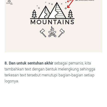
8. Dan untuk sentuhan akhir
sebagai pemanis, kita
tambahkan text dengan bentuk melengkung sehingga
terkesan text tersebut menutupi bagian-bagian setiap
logonya.