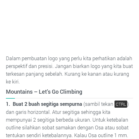
Dalam pembuatan logo yang perlu kita perhatikan adalah
perspektif dan presisi. Jangan biarkan logo yang kita buat
terkesan panjang sebelah. Kurang ke kanan atau kurang
ke kiri.
Mountains – Let’s Go Climbing
1. Buat 2 buah segitiga sempurna
(sambil tekan
)
CTRL
dan garis horizontal. Atur segitiga sehingga kita
mempunyai 2 segitiga berbeda ukuran. Untuk ketebalan
outline silahkan sobat samakan dengan Osa atau sobat
tentukan sendiri ketebalannya. Kalau Osa outline 1 mm.