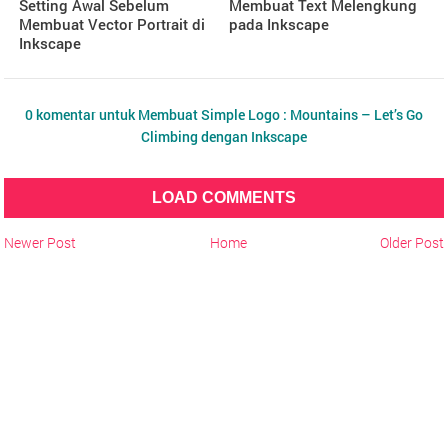
Setting Awal Sebelum
Membuat Text Melengkung
Membuat Vector Portrait di
pada Inkscape
Inkscape
0 komentar untuk Membuat Simple Logo : Mountains – Let’s Go
Climbing dengan Inkscape
LOAD COMMENTS
Newer Post
Home
Older Post