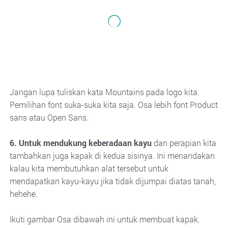
Jangan lupa tuliskan kata Mountains pada logo kita.
Pemilihan font suka-suka kita saja. Osa lebih font Product
sans atau Open Sans.
6. Untuk mendukung keberadaan kayu
dan perapian kita
tambahkan juga kapak di kedua sisinya. Ini menandakan
kalau kita membutuhkan alat tersebut untuk
mendapatkan kayu-kayu jika tidak dijumpai diatas tanah,
hehehe.
Ikuti gambar Osa dibawah ini untuk membuat kapak.