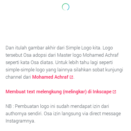
Dan itulah gambar akhir dari Simple Logo kita. Logo
tersebut Osa adopsi dari Master logo Mohamed Achraf
seperti kata Osa diatas. Untuk lebih tahu lagi seperti
simple-simple logo yang lainnya silahkan sobat kunjungi
channel dari
Mohamed Achraf
.
Membuat text melengkung (melingkar) di Inkscape
NB : Pembuatan logo ini sudah mendapat izin dari
authornya sendiri. Osa izin langsung via direct message
Instagramnya.