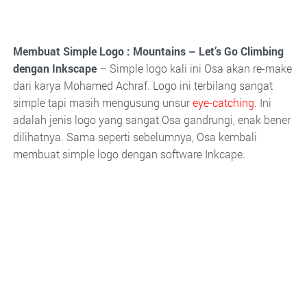
Membuat Simple Logo : Mountains – Let’s Go Climbing
dengan Inkscape
– Simple logo kali ini Osa akan re-make
dari karya Mohamed Achraf. Logo ini terbilang sangat
simple tapi masih mengusung unsur
eye-catching
. Ini
adalah jenis logo yang sangat Osa gandrungi, enak bener
dilihatnya. Sama seperti sebelumnya, Osa kembali
membuat simple logo dengan software Inkcape.