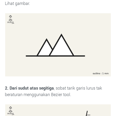
Lihat gambar.
2. Dari sudut atas segitiga
, sobat tarik garis lurus tak
beraturan menggunakan Bezier tool.