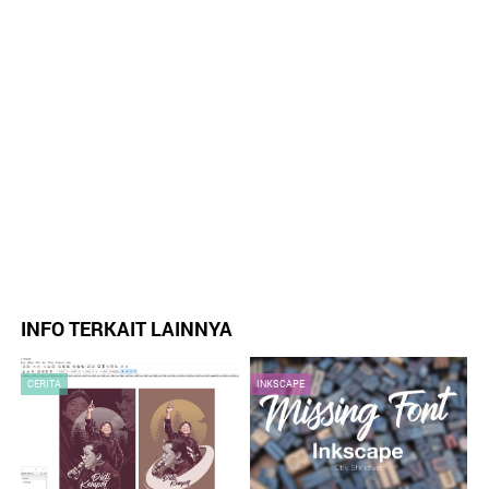
INFO TERKAIT LAINNYA
CERITA
INKSCAPE