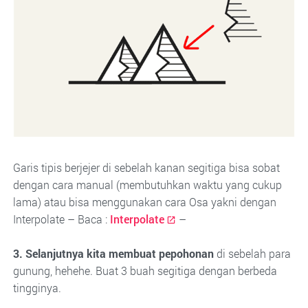
Garis tipis berjejer di sebelah kanan segitiga bisa sobat
dengan cara manual (membutuhkan waktu yang cukup
lama) atau bisa menggunakan cara Osa yakni dengan
Interpolate – Baca :
Interpolate
–
3. Selanjutnya kita membuat pepohonan
di sebelah para
gunung, hehehe. Buat 3 buah segitiga dengan berbeda
tingginya.