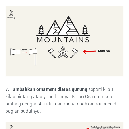
7. Tambahkan ornament diatas gunung
seperti kilau-
kilau bintang atau yang lainnya. Kalau Osa membuat
bintang dengan 4 sudut dan menambahkan rounded di
bagian sudutnya.