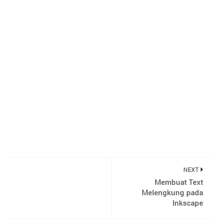
NEXT
Membuat Text
Melengkung pada
Inkscape