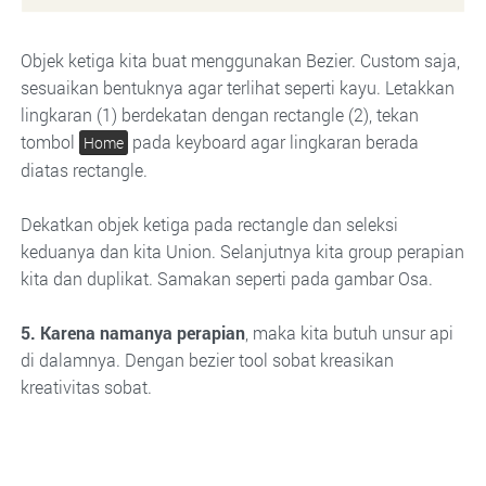
Objek ketiga kita buat menggunakan Bezier. Custom saja,
sesuaikan bentuknya agar terlihat seperti kayu. Letakkan
lingkaran (1) berdekatan dengan rectangle (2), tekan
tombol
pada keyboard agar lingkaran berada
Home
diatas rectangle.
Dekatkan objek ketiga pada rectangle dan seleksi
keduanya dan kita Union. Selanjutnya kita group perapian
kita dan duplikat. Samakan seperti pada gambar Osa.
5. Karena namanya perapian
, maka kita butuh unsur api
di dalamnya. Dengan bezier tool sobat kreasikan
kreativitas sobat.