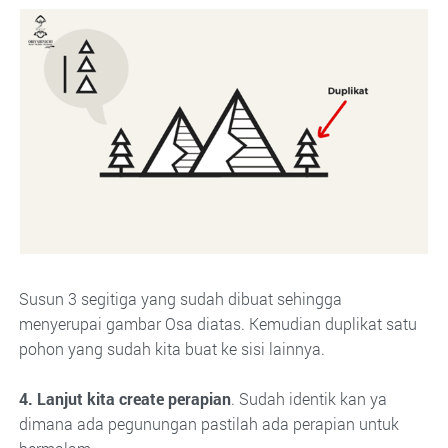
Susun 3 segitiga yang sudah dibuat sehingga
menyerupai gambar Osa diatas. Kemudian duplikat satu
pohon yang sudah kita buat ke sisi lainnya.
4. Lanjut kita create perapian
. Sudah identik kan ya
dimana ada pegunungan pastilah ada perapian untuk