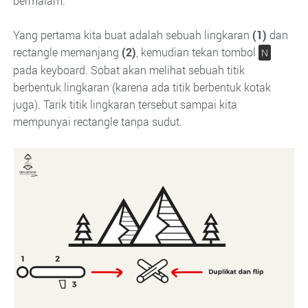
bermalam.
Yang pertama kita buat adalah sebuah lingkaran
(1)
dan
rectangle memanjang
(2)
, kemudian tekan tombol
N
pada keyboard. Sobat akan melihat sebuah titik
berbentuk lingkaran (karena ada titik berbentuk kotak
juga). Tarik titik lingkaran tersebut sampai kita
mempunyai rectangle tanpa sudut.